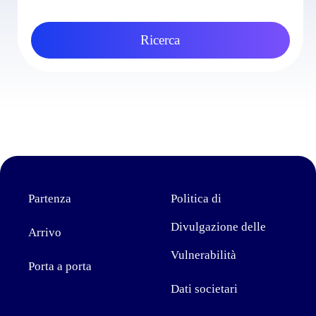
Ricerca
Partenza
Politica di
Divulgazione delle
Arrivo
Vulnerabilità
Porta a porta
Dati societari