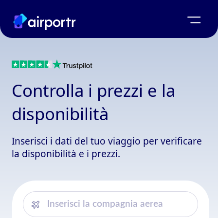
Controlla i prezzi e la
disponibilità
Inserisci i dati del tuo viaggio per verificare
la disponibilità e i prezzi.