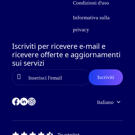
Condizioni d'uso
Informativa sulla
privacy
Iscriviti per ricevere e-mail e
ricevere offerte e aggiornamenti
sui servizi
Italiano
Trustpilot