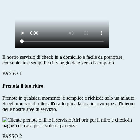
Il nostro servizio di check-in a domicilio è facile da prenotare,
conveniente e semplifica il viaggio da e verso l'aeroporto.
PASSO 1
Prenota il tuo ritiro
Prenota in qualsiasi momento: è semplice e richiede solo un minuto.
Scegli uno slot di ritiro all'orario più adatto a te, ovunque all'interno
delle nostre aree di servizio.
PASSO 2