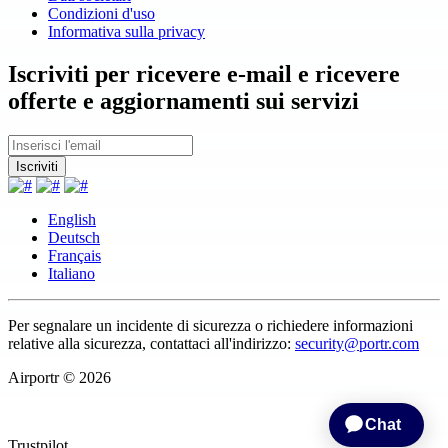
Condizioni d'uso
Informativa sulla privacy
Iscriviti per ricevere e-mail e ricevere
offerte e aggiornamenti sui servizi
English
Deutsch
Français
Italiano
Per segnalare un incidente di sicurezza o richiedere informazioni
relative alla sicurezza, contattaci all'indirizzo:
security@portr.com
Airportr © 2026
Trustpilot