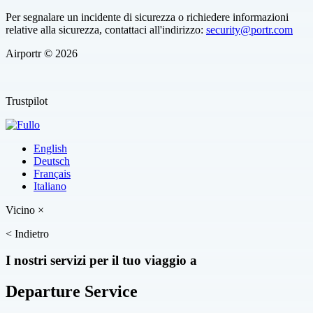
Per segnalare un incidente di sicurezza o richiedere informazioni
relative alla sicurezza, contattaci all'indirizzo:
security@portr.com
Airportr © 2026
Trustpilot
English
Deutsch
Français
Italiano
Vicino
×
<
Indietro
I nostri servizi per il tuo viaggio a
Departure Service