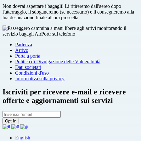
Non dovrai aspettare i bagagli! Li ritireremo dall'aereo dopo
l'atterraggio, li sdoganeremo (se necessario) e li consegneremo alla
tua destinazione finale all'ora prescelta.
Partenza
Arrivo
Porta a porta
Politica di Divulgazione delle Vulnerabilità
Dati societari
Condizioni d'uso
Informativa sulla privacy
Iscriviti per ricevere e-mail e ricevere
offerte e aggiornamenti sui servizi
English