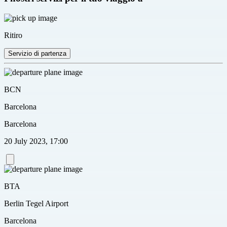
Ritiro
Servizio di partenza
BCN
Barcelona
Barcelona
20 July 2023, 17:00
BTA
Berlin Tegel Airport
Barcelona