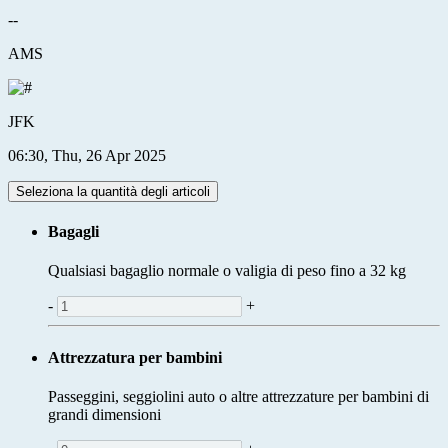
--
AMS
JFK
06:30, Thu, 26 Apr 2025
Seleziona la quantità degli articoli
Bagagli
Qualsiasi bagaglio normale o valigia di peso fino a 32 kg
-
+
Attrezzatura per bambini
Passeggini, seggiolini auto o altre attrezzature per bambini di
grandi dimensioni