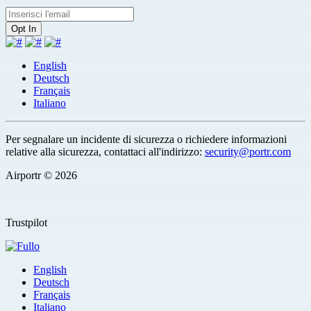
English
Deutsch
Français
Italiano
Per segnalare un incidente di sicurezza o richiedere informazioni
relative alla sicurezza, contattaci all'indirizzo:
security@portr.com
Airportr © 2026
Trustpilot
English
Deutsch
Français
Italiano