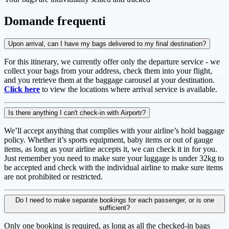
Domande frequenti
Upon arrival, can I have my bags delivered to my final destination?
For this itinerary, we currently offer only the departure service - we
collect your bags from your address, check them into your flight,
and you retrieve them at the baggage carousel at your destination.
Click here
to view the locations where arrival service is available.
Is there anything I can't check-in with Airportr?
We’ll accept anything that complies with your airline’s hold baggage
policy. Whether it’s sports equipment, baby items or out of gauge
items, as long as your airline accepts it, we can check it in for you.
Just remember you need to make sure your luggage is under 32kg to
be accepted and check with the individual airline to make sure items
are not prohibited or restricted.
Do I need to make separate bookings for each passenger, or is one
sufficient?
Only one booking is required, as long as all the checked-in bags