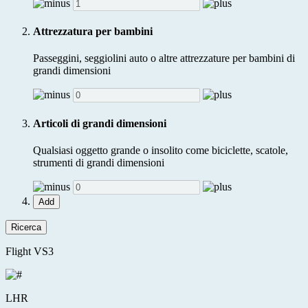
Attrezzatura per bambini
Passeggini, seggiolini auto o altre attrezzature per bambini di
grandi dimensioni
Articoli di grandi dimensioni
Qualsiasi oggetto grande o insolito come biciclette, scatole,
strumenti di grandi dimensioni
Add
Ricerca
Flight VS3
LHR