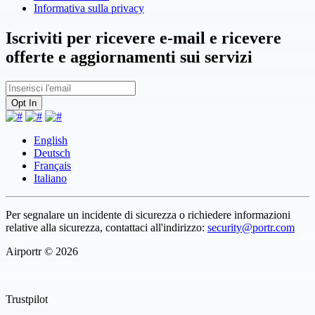
Informativa sulla privacy
Iscriviti per ricevere e-mail e ricevere
offerte e aggiornamenti sui servizi
English
Deutsch
Français
Italiano
Per segnalare un incidente di sicurezza o richiedere informazioni
relative alla sicurezza, contattaci all'indirizzo:
security@portr.com
Airportr © 2026
Trustpilot