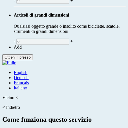
-
+
Articoli di grandi dimensioni
Qualsiasi oggetto grande o insolito come biciclette, scatole,
strumenti di grandi dimensioni
-
+
Add
Ottieni il prezzo
English
Deutsch
Français
Italiano
Vicino
×
<
Indietro
Come funziona questo servizio