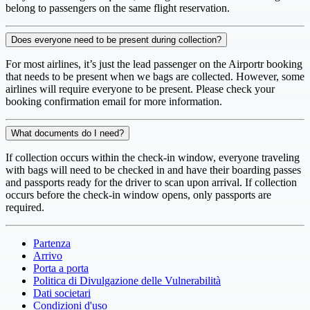
belong to passengers on the same flight reservation.
Does everyone need to be present during collection?
For most airlines, it’s just the lead passenger on the Airportr booking
that needs to be present when we bags are collected. However, some
airlines will require everyone to be present. Please check your
booking confirmation email for more information.
What documents do I need?
If collection occurs within the check-in window, everyone traveling
with bags will need to be checked in and have their boarding passes
and passports ready for the driver to scan upon arrival. If collection
occurs before the check-in window opens, only passports are
required.
Partenza
Arrivo
Porta a porta
Politica di Divulgazione delle Vulnerabilità
Dati societari
Condizioni d'uso