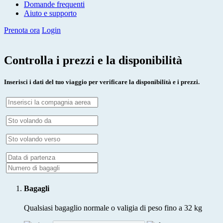
Domande frequenti
Aiuto e supporto
Prenota ora
Login
Controlla i prezzi e la disponibilità
Inserisci i dati del tuo viaggio per verificare la disponibilità e i prezzi.
Bagagli
Qualsiasi bagaglio normale o valigia di peso fino a 32 kg