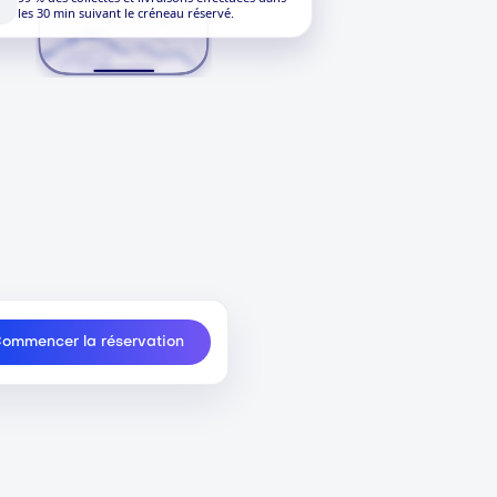
les 30 min suivant le créneau réservé.
ommencer la réservation