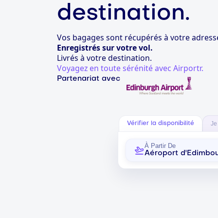
destination.
Vos bagages sont récupérés à votre adress
Enregistrés sur votre vol.
Livrés à votre destination.
Voyagez en toute sérénité avec Airportr.
Partenariat avec
Je
Vérifier la disponibilité
À Partir De