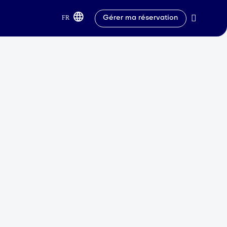
FR
Gérer ma réservation