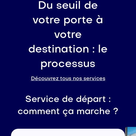
Du seuil de
votre porte à
votre
destination : le
processus
Découvrez tous nos services
Service de départ :
comment ça marche ?