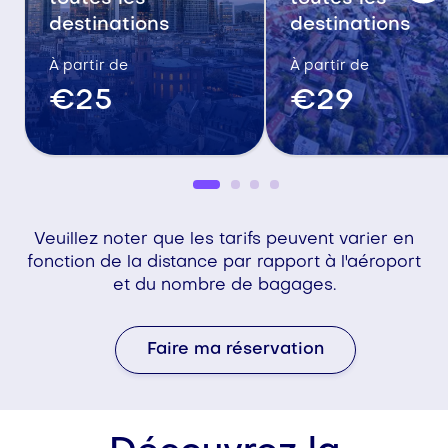
destinations
destinations
À partir de
À partir de
€25
€29
Veuillez noter que les tarifs peuvent varier en
fonction de la distance par rapport à l'aéroport
et du nombre de bagages.
Faire ma réservation