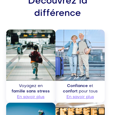
Découvrez la
différence
Voyagez en
Confiance
et
famille sans stress
confort
pour tous
En savoir plus
En savoir plus