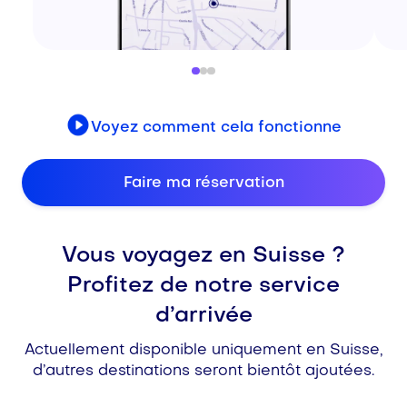
Voyez comment cela fonctionne
Faire ma réservation
Vous voyagez en Suisse ?
Profitez de notre service
d’arrivée
Actuellement disponible uniquement en Suisse,
d’autres destinations seront bientôt ajoutées.