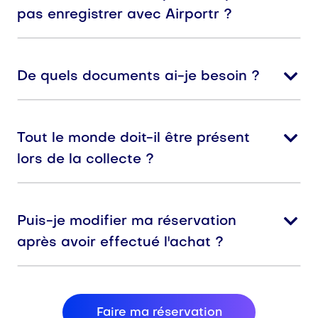
pas enregistrer avec Airportr ?
De quels documents ai-je besoin ?
Tout le monde doit-il être présent
lors de la collecte ?
Puis-je modifier ma réservation
après avoir effectué l'achat ?
Faire ma réservation