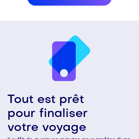
Tout est prêt
pour finaliser
votre voyage