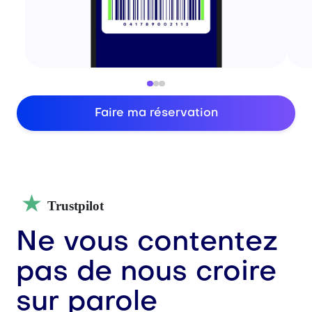
Faire ma réservation
Trustpilot
Ne vous contentez
pas de nous croire
sur parole