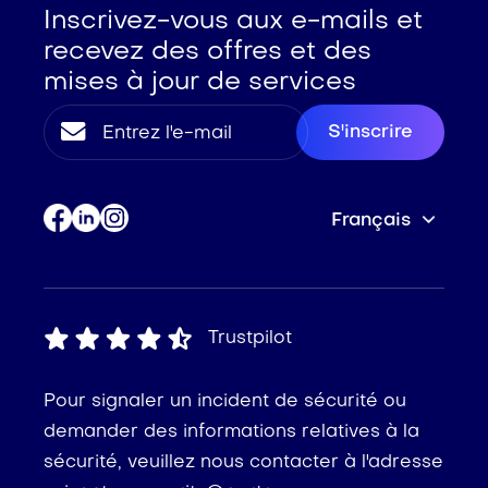
Inscrivez-vous aux e-mails et
recevez des offres et des
mises à jour de services
Français
Trustpilot
Pour signaler un incident de sécurité ou
demander des informations relatives à la
sécurité, veuillez nous contacter à l'adresse