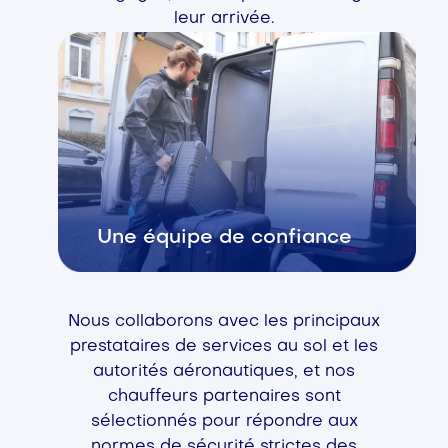
leur arrivée.
Une équipe de confiance
Nous collaborons avec les principaux
prestataires de services au sol et les
autorités aéronautiques, et nos
chauffeurs partenaires sont
sélectionnés pour répondre aux
normes de sécurité strictes des