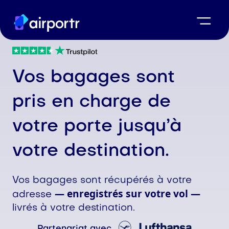
Vos bagages sont
pris en charge de
votre porte jusqu’à
votre destination.
Vos bagages sont récupérés à votre
— enregistrés sur votre vol —
adresse
livrés à votre destination.
Partenariat avec