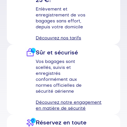
25
€!
Enlèvement et
enregistrement de vos
bagages sans effort,
depuis votre domicile
Découvrez nos tarifs
Sûr et sécurisé
Vos bagages sont
scellés, suivis et
enregistrés
conformément aux
normes officielles de
sécurité aérienne
Découvrez notre engagement
en matière de sécurité
Réservez en toute