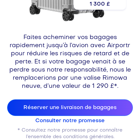
1 300 £
Faites acheminer vos bagages
rapidement jusqu’à l’avion avec Airportr
pour réduire les risques de retard et de
perte. Et si votre bagage venait à se
perdre sous notre responsabilité, nous le
remplacerions par une valise Rimowa
neuve, d’une valeur de 1 290 £*.
Réserver une livraison de bagages
Consulter notre promesse
* Consultez notre promesse pour connaître
l’ensemble des conditions générales.