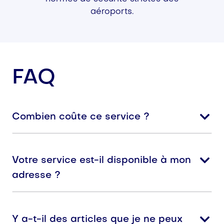
aéroports.
FAQ
Combien coûte ce service ?
Votre service est-il disponible à mon
adresse ?
Y a-t-il des articles que je ne peux