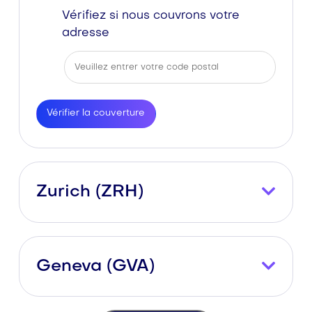
Vérifiez si nous couvrons votre
adresse
Vérifier la couverture
Zurich (ZRH)
Geneva (GVA)