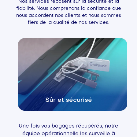
Nos services reposent sur la sécurité et la
fiabilité. Nous comprenons la confiance que
nous accordent nos clients et nous sommes
fiers de la qualité de nos services.
Sûr et sécurisé
Une fois vos bagages récupérés, notre
équipe opérationnelle les surveille à