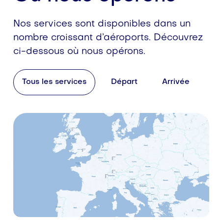
Nos services sont disponibles dans un
nombre croissant d’aéroports. Découvrez
ci-dessous où nous opérons.
Tous les services
Départ
Arrivée