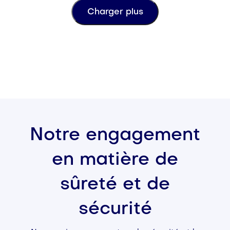
Charger plus
Notre engagement
en matière de
sûreté et de
sécurité