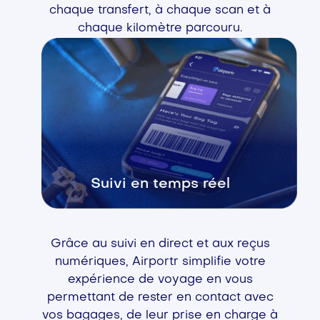
chaque transfert, à chaque scan et à
chaque kilomètre parcouru.
Suivi en temps réel
Grâce au suivi en direct et aux reçus
numériques, Airportr simplifie votre
expérience de voyage en vous
permettant de rester en contact avec
vos bagages, de leur prise en charge à