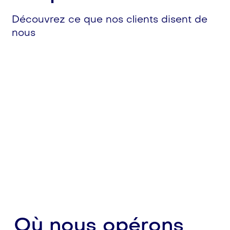
Découvrez ce que nos clients disent de
nous
Où nous opérons