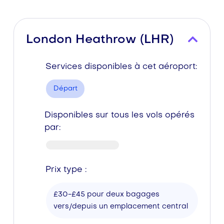
London Heathrow (LHR)
Services disponibles à cet aéroport:
Départ
Disponibles sur tous les vols opérés
par:
Prix type :
£30-£45 pour deux bagages
vers/depuis un emplacement central