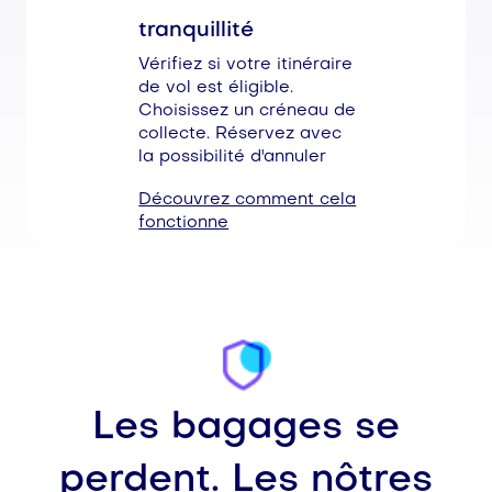
tranquillité
Vérifiez si votre itinéraire
de vol est éligible.
Choisissez un créneau de
collecte. Réservez avec
la possibilité d'annuler
Découvrez comment cela
fonctionne
Les bagages se
perdent. Les nôtres